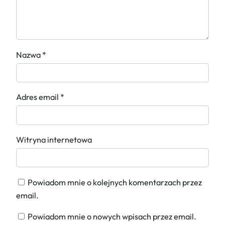
Nazwa
*
Adres email
*
Witryna internetowa
Powiadom mnie o kolejnych komentarzach przez
email.
Powiadom mnie o nowych wpisach przez email.