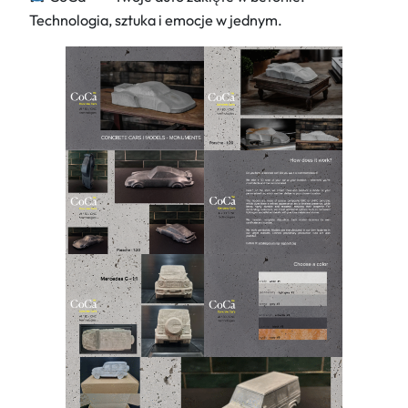
Technologia, sztuka i emocje w jednym.