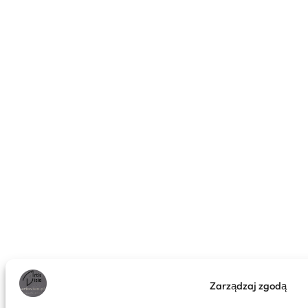
Zarządzaj zgodą