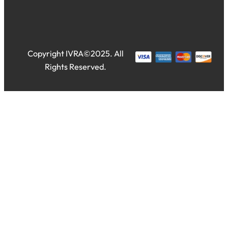
Copyright IVRA©2025. All
Rights Reserved.