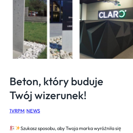
Beton, który buduje
Twój wizerunek!
1VRPM
/
NEWS
Szukasz sposobu, aby Twoja marka wyróżniła się